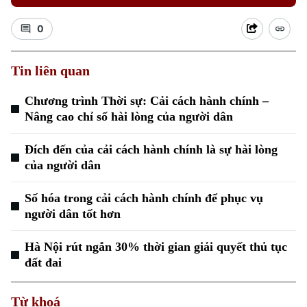
0
Tin liên quan
Chương trình Thời sự: Cải cách hành chính –
Xu hướng
Nâng cao chỉ số hài lòng của người dân
Đích đến của cải cách hành chính là sự hài lòng
của người dân
Số hóa trong cải cách hành chính để phục vụ
người dân tốt hơn
Hà Nội rút ngắn 30% thời gian giải quyết thủ tục
đất đai
Từ khoá