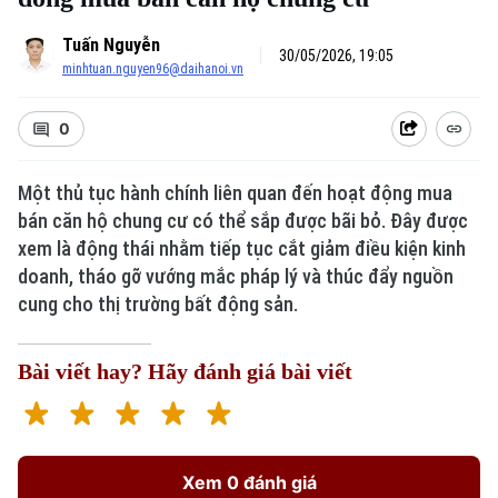
Tuấn Nguyễn
30/05/2026, 19:05
minhtuan.nguyen96@daihanoi.vn
0
Một thủ tục hành chính liên quan đến hoạt động mua
bán căn hộ chung cư có thể sắp được bãi bỏ. Đây được
xem là động thái nhằm tiếp tục cắt giảm điều kiện kinh
doanh, tháo gỡ vướng mắc pháp lý và thúc đẩy nguồn
cung cho thị trường bất động sản.
Bài viết hay? Hãy đánh giá bài viết
Xem 0 đánh giá