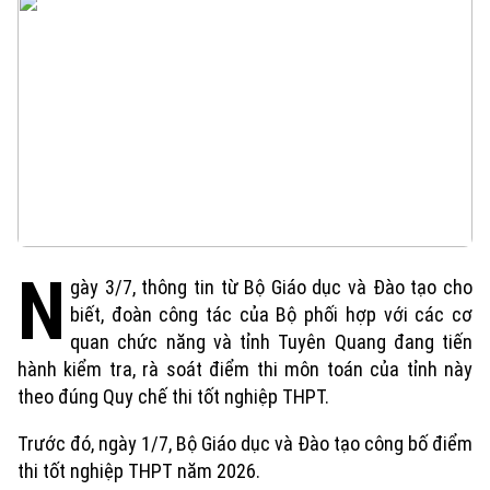
N
gày 3/7, thông tin từ Bộ Giáo dục và Đào tạo cho
biết, đoàn công tác của Bộ phối hợp với các cơ
quan chức năng và tỉnh Tuyên Quang đang tiến
hành kiểm tra, rà soát điểm thi môn toán của tỉnh này
theo đúng Quy chế thi tốt nghiệp THPT.
Xu hướng
Trước đó, ngày 1/7, Bộ Giáo dục và Đào tạo công bố điểm
thi tốt nghiệp THPT năm 2026.