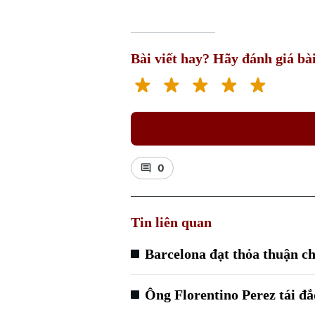
Bài viết hay? Hãy đánh giá bài
0
Tin liên quan
Barcelona đạt thỏa thuận 
Ông Florentino Perez tái đ