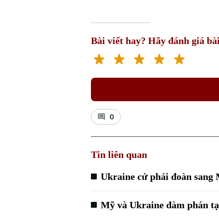
Bài viết hay? Hãy đánh giá bài
0
Tin liên quan
Ukraine cử phái đoàn sang
Mỹ và Ukraine đàm phán tạ