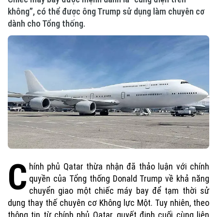
không”, có thể được ông Trump sử dụng làm chuyên cơ
dành cho Tổng thống.
C
hính phủ Qatar thừa nhận đã thảo luận với chính
quyền của Tổng thống Donald Trump về khả năng
chuyển giao một chiếc máy bay để tạm thời sử
dụng thay thế chuyên cơ Không lực Một. Tuy nhiên, theo
thông tin từ chính phủ Qatar, quyết định cuối cùng liên