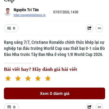
Nguyễn Trí Tân
07/07/2026, 14:00
tritan.nguyen@daihanoi.vn
0
Rạng sáng 7/7, Cristiano Ronaldo chính thức khép lại sự
nghiệp tại đấu trường World Cup sau thất bại 0-1 của Bồ
Đào Nha trước Tây Ban Nha ở vòng 1/8 World Cup 2026.
Bài viết hay? Hãy đánh giá bài viết
Xem 0 đánh giá
0