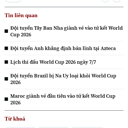
Tin liên quan
Đội tuyển Tây Ban Nha giành vé vào tứ kết World
Cup 2026
Đội tuyển Anh khẳng định bản lĩnh tại Azteca
Lịch thi đấu World Cup 2026 ngày 7/7
Đội tuyển Brazil bị Na Uy loại khỏi World Cup
2026
Maroc giành vé đầu tiên vào tứ kết World Cup
2026
Từ khoá