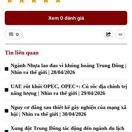
Xem 0 đánh giá
0
Tin liên quan
Ngành Nhựa lao đao vì khủng hoảng Trung Đông |
Nhìn ra thế giới | 28/04/2026
UAE rút khỏi OPEC, OPEC+: Cú sốc địa chính trị
năng lượng | Nhìn ra thế giới | 29/04/2026
Nguy cơ đằng sau thiết kế gây nghiện của mạng xã
hội | Nhìn ra thế giới | 30/04/2026
Chuyên mục
Xung đột Trung Đông tác động đến ngành du lịch