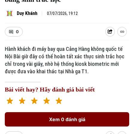
Duy Khánh
07/07/2026, 19:12
0
Hành khách đi máy bay qua Cảng Hàng không quốc tế
Nội Bài giờ đây có thể hoàn tất xác thực sinh trắc học
chỉ trong vài giây, nhờ hệ thống kiosk biometric mới
được đưa vào khai thác tại Nhà ga T1.
Bài viết hay? Hãy đánh giá bài viết
Xem 0 đánh giá