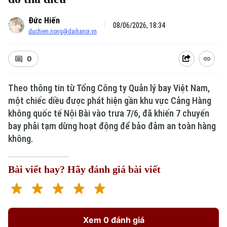
Đức Hiến
08/06/2026, 18:34
duchien.nong@daihanoi.vn
0
Theo thông tin từ Tổng Công ty Quản lý bay Việt Nam,
một chiếc diều được phát hiện gần khu vực Cảng Hàng
không quốc tế Nội Bài vào trưa 7/6, đã khiến 7 chuyến
bay phải tạm dừng hoạt động để bảo đảm an toàn hàng
không.
Bài viết hay? Hãy đánh giá bài viết
Xem 0 đánh giá