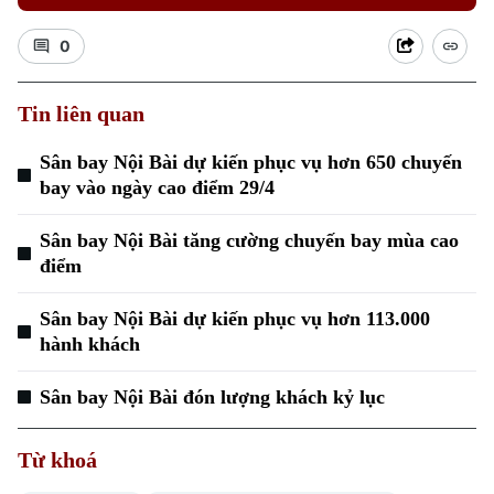
0
Tin liên quan
Sân bay Nội Bài dự kiến phục vụ hơn 650 chuyến
Xu hướng
bay vào ngày cao điểm 29/4
Sân bay Nội Bài tăng cường chuyến bay mùa cao
điểm
Sân bay Nội Bài dự kiến phục vụ hơn 113.000
hành khách
Sân bay Nội Bài đón lượng khách kỷ lục
Từ khoá