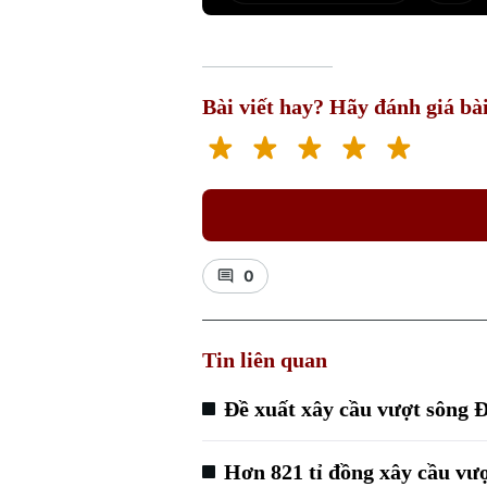
Bài viết hay? Hãy đánh giá bài
0
Tin liên quan
Đề xuất xây cầu vượt sông Đ
Hơn 821 tỉ đồng xây cầu vư