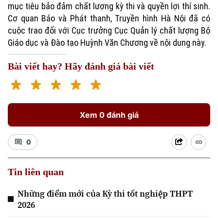
mục tiêu bảo đảm chất lượng kỳ thi và quyền lợi thí sinh.
Cơ quan Báo và Phát thanh, Truyền hình Hà Nội đã có
cuộc trao đổi với Cục trưởng Cục Quản lý chất lượng Bộ
Giáo dục và Đào tạo Huỳnh Văn Chương về nội dung này.
Bài viết hay? Hãy đánh giá bài viết
Xem 0 đánh giá
0
Tin liên quan
Những điểm mới của Kỳ thi tốt nghiệp THPT
2026