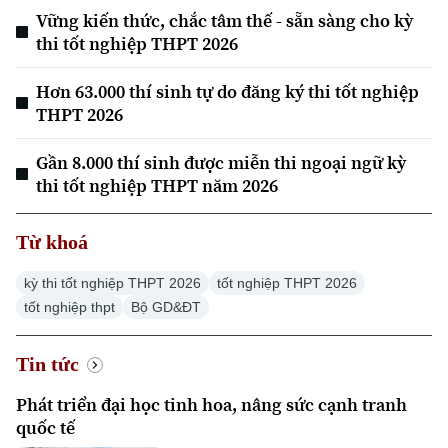
Vững kiến thức, chắc tâm thế - sẵn sàng cho kỳ
thi tốt nghiệp THPT 2026
Hơn 63.000 thí sinh tự do đăng ký thi tốt nghiệp
THPT 2026
Gần 8.000 thí sinh được miễn thi ngoại ngữ kỳ
Xu hướng
thi tốt nghiệp THPT năm 2026
Từ khoá
kỳ thi tốt nghiệp THPT 2026
tốt nghiệp THPT 2026
tốt nghiệp thpt
Bộ GD&ĐT
Tin tức
Phát triển đại học tinh hoa, nâng sức cạnh tranh
quốc tế