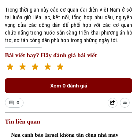
Trong thời gian này các cơ quan đại diện Việt Nam ở sở
tại luôn giữ liên lạc, kết nối, tổng hợp nhu cầu, nguyện
vọng của các công dân để phối hợp với các cơ quan
chức năng trong nước sẵn sàng triển khai phương án hỗ
trợ, sơ tán công dân phù hợp trong những ngày tới.
Bài viết hay? Hãy đánh giá bài viết
Xem 0 đánh giá
0
Tin liên quan
Nga cảnh báo Israel không tấn công nhà máy