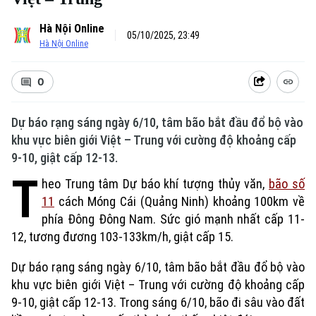
Hà Nội Online
05/10/2025, 23:49
Hà Nội Online
0
Dự báo rạng sáng ngày 6/10, tâm bão bắt đầu đổ bộ vào
khu vực biên giới Việt – Trung với cường độ khoảng cấp
9-10, giật cấp 12-13.
T
heo Trung tâm Dự báo khí tượng thủy văn,
bão số
11
cách Móng Cái (Quảng Ninh) khoảng 100km về
phía Đông Đông Nam. Sức gió mạnh nhất cấp 11-
12, tương đương 103-133km/h, giật cấp 15.
Dự báo rạng sáng ngày 6/10, tâm bão bắt đầu đổ bộ vào
khu vực biên giới Việt – Trung với cường độ khoảng cấp
9-10, giật cấp 12-13. Trong sáng 6/10, bão đi sâu vào đất