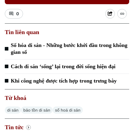
0
Tin liên quan
Số hóa di sản - Những bước khởi đầu trong không
gian số
Cách di sản ‘sống’ lại trong đời sống hiện đại
Khi công nghệ được tích hợp trong trưng bày
Từ khoá
di sản
bảo tồn di sản
số hoá di sản
Tin tức