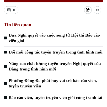
0
Tin liên quan
Đưa Nghị quyết vào cuộc sống từ Hội thi Báo cáo
viên giỏi
Đổi mới công tác tuyên truyền trong tình hình mới
Nâng cao chất lượng tuyên truyền Nghị quyết của
Đảng trong tình hình mới
Phường Đống Đa phát huy vai trò báo cáo viên,
tuyên truyền viên
Báo cáo viên, tuyên truyền viên giỏi cùng tranh tài