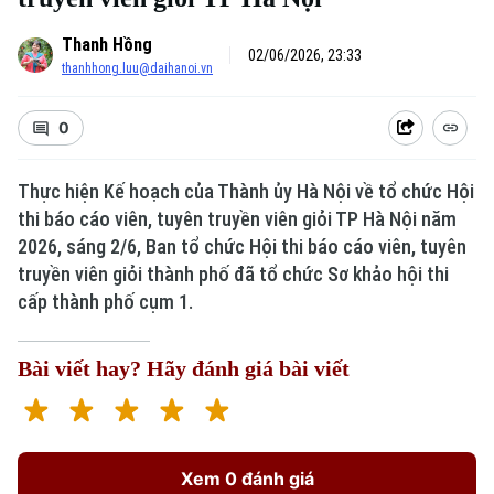
Thanh Hồng
02/06/2026, 23:33
thanhhong.luu@daihanoi.vn
0
Thực hiện Kế hoạch của Thành ủy Hà Nội về tổ chức Hội
thi báo cáo viên, tuyên truyền viên giỏi TP Hà Nội năm
2026, sáng 2/6, Ban tổ chức Hội thi báo cáo viên, tuyên
truyền viên giỏi thành phố đã tổ chức Sơ khảo hội thi
cấp thành phố cụm 1.
Bài viết hay? Hãy đánh giá bài viết
Xem 0 đánh giá