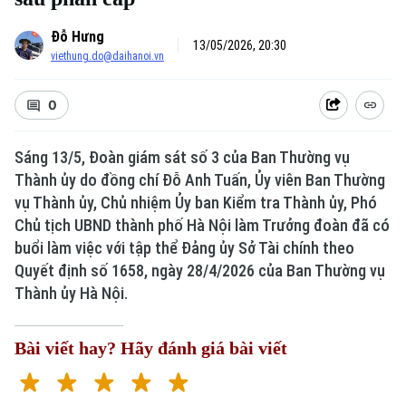
Đỗ Hưng
13/05/2026, 20:30
viethung.do@daihanoi.vn
0
Sáng 13/5, Đoàn giám sát số 3 của Ban Thường vụ
Thành ủy do đồng chí Đỗ Anh Tuấn, Ủy viên Ban Thường
vụ Thành ủy, Chủ nhiệm Ủy ban Kiểm tra Thành ủy, Phó
Chủ tịch UBND thành phố Hà Nội làm Trưởng đoàn đã có
buổi làm việc với tập thể Đảng ủy Sở Tài chính theo
Quyết định số 1658, ngày 28/4/2026 của Ban Thường vụ
Thành ủy Hà Nội.
Bài viết hay? Hãy đánh giá bài viết