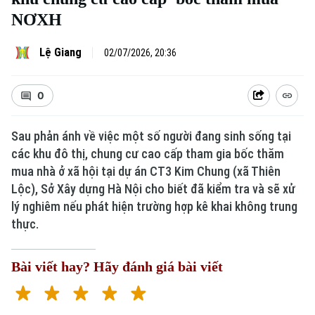
NƠXH
Lệ Giang
02/07/2026, 20:36
0
Sau phản ánh về việc một số người đang sinh sống tại
các khu đô thị, chung cư cao cấp tham gia bốc thăm
mua nhà ở xã hội tại dự án CT3 Kim Chung (xã Thiên
Lộc), Sở Xây dựng Hà Nội cho biết đã kiểm tra và sẽ xử
lý nghiêm nếu phát hiện trường hợp kê khai không trung
thực.
Bài viết hay? Hãy đánh giá bài viết