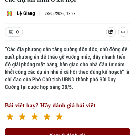
Lệ Giang
28/05/2026, 18:28
0
“Các địa phương cần tăng cường đôn đốc, chủ động đề
xuất phương án để tháo gỡ vướng mắc, đẩy nhanh tiến
độ giải phóng mặt bằng, bàn giao cho nhà đầu tư sớm
khởi công các dự án nhà ở xã hội theo đúng kế hoạch” là
chỉ đạo của Phó Chủ tịch UBND thành phố Bùi Duy
Cường tại cuộc họp sáng 28/5.
Bài viết hay? Hãy đánh giá bài viết