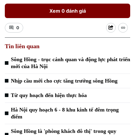
Xem 0 đánh giá
0
Tin liên quan
Sông Hồng - trục cảnh quan và động lực phát triển
mới của Hà Nội
Xu hướng
Nhịp cầu mới cho cực tăng trưởng sông Hồng
Từ quy hoạch đến hiện thực hóa
Hà Nội quy hoạch 6 - 8 khu kinh tế đêm trọng
điểm
Sông Hồng là 'phòng khách đô thị' trong quy