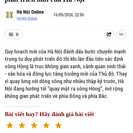
Hà Nội Online
16/05/2026, 22:06
Hà Nội Online
0
Quy hoạch mới của Hà Nội đánh dấu bước chuyển mạnh
trong tư duy phát triển đô thị khi lần đầu tiên xác định
sông Hồng là trục không gian xanh, cảnh quan sinh thái
- văn hóa và động lực tăng trưởng mới của Thủ đô. Thay
vì quay lưng với dòng sông như nhiều thập kỷ trước, Hà
Nội đang hướng tới “quay mặt ra sông Hồng”, mở rộng
không gian phát triển về phía Đông và phía Bắc.
Bài viết hay? Hãy đánh giá bài viết