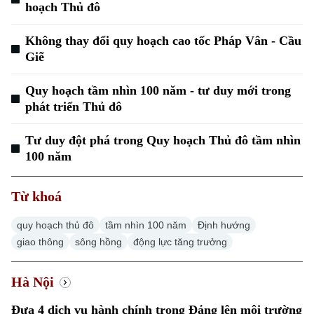
hoạch Thủ đô
Không thay đổi quy hoạch cao tốc Pháp Vân - Cầu
Giẽ
Quy hoạch tầm nhìn 100 năm - tư duy mới trong
phát triển Thủ đô
Tư duy đột phá trong Quy hoạch Thủ đô tầm nhìn
100 năm
Từ khoá
quy hoạch thủ đô
tầm nhìn 100 năm
Định hướng
giao thông
sông hồng
động lực tăng trưởng
Hà Nội
Đưa 4 dịch vụ hành chính trong Đảng lên môi trường