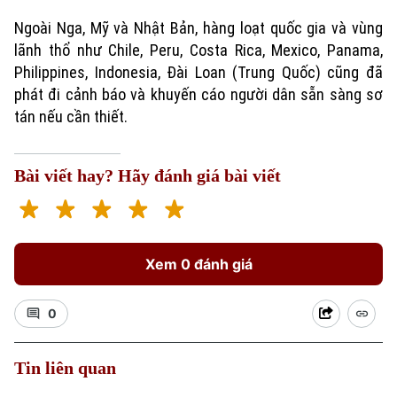
Ngoài Nga, Mỹ và Nhật Bản, hàng loạt quốc gia và vùng
lãnh thổ như Chile, Peru, Costa Rica, Mexico, Panama,
Philippines, Indonesia, Đài Loan (Trung Quốc) cũng đã
phát đi cảnh báo và khuyến cáo người dân sẵn sàng sơ
tán nếu cần thiết.
Bài viết hay? Hãy đánh giá bài viết
Xem 0 đánh giá
0
Tin liên quan