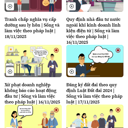
Tranh chấp nghĩa vụ cấp
Quy định nhà đầu tư nước
dưỡng sau ly hôn | Sống và
ngoài khi kinh doanh linh
làm việc theo pháp luật |
kiện điện tử | Sống và làm
18/11/2025
việc theo pháp luật |
16/11/2025
Xử phạt doanh nghiệp
Đăng ký đất đai theo quy
không báo cáo hoạt động
định Luật Đất đai 2024 |
đầu tư | Sống và làm việc
Sống và làm việc theo pháp
theo pháp luật | 16/11/2025
luật | 17/11/2025