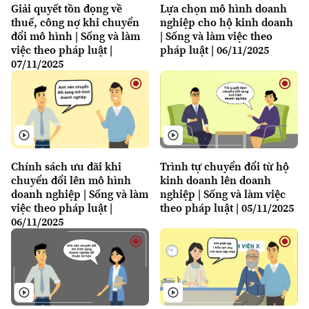
Giải quyết tồn đọng về
Lựa chọn mô hình doanh
thuế, công nợ khi chuyển
nghiệp cho hộ kinh doanh
đổi mô hình | Sống và làm
| Sống và làm việc theo
việc theo pháp luật |
pháp luật | 06/11/2025
07/11/2025
Chính sách ưu đãi khi
Trình tự chuyển đổi từ hộ
chuyển đổi lên mô hình
kinh doanh lên doanh
doanh nghiệp | Sống và làm
nghiệp | Sống và làm việc
việc theo pháp luật |
theo pháp luật | 05/11/2025
06/11/2025