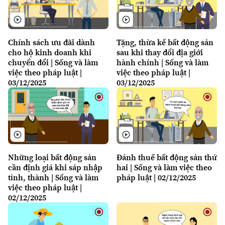
Chính sách ưu đãi dành
Tặng, thừa kế bất động sản
cho hộ kinh doanh khi
sau khi thay đổi địa giới
chuyển đổi | Sống và làm
hành chính | Sống và làm
việc theo pháp luật |
việc theo pháp luật |
03/12/2025
03/12/2025
Những loại bất động sản
Đánh thuế bất động sản thứ
cần định giá khi sáp nhập
hai | Sống và làm việc theo
tỉnh, thành | Sống và làm
pháp luật | 02/12/2025
việc theo pháp luật |
02/12/2025