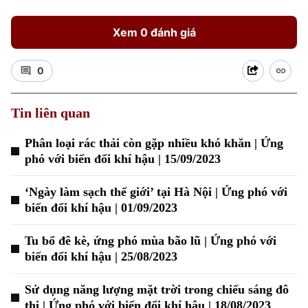
Xem 0 đánh giá
0
Tin liên quan
Phân loại rác thải còn gặp nhiều khó khăn | Ứng
phó với biến đổi khí hậu | 15/09/2023
‘Ngày làm sạch thế giới’ tại Hà Nội | Ứng phó với
biến đổi khí hậu | 01/09/2023
Tu bổ đê kè, ứng phó mùa bão lũ | Ứng phó với
biến đổi khí hậu | 25/08/2023
Sử dụng năng lượng mặt trời trong chiếu sáng đô
Chuyên mục
thị | Ứng phó với biến đổi khí hậu | 18/08/2023