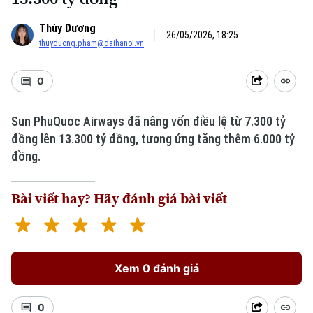
Thùy Dương
26/05/2026, 18:25
thuyduong.pham@daihanoi.vn
0
Sun PhuQuoc Airways đã nâng vốn điều lệ từ 7.300 tỷ
đồng lên 13.300 tỷ đồng, tương ứng tăng thêm 6.000 tỷ
đồng.
Bài viết hay? Hãy đánh giá bài viết
Xem 0 đánh giá
0