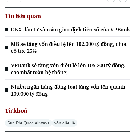
Tin liên quan
OKX đầu tư vào sàn giao dịch tiền số của VPBank
MB sẽ tăng vốn điều lệ lên 102.000 tỷ đồng, chia
cổ tức 25%
Xu hướng
VPBank sẽ tăng vốn điều lệ lên 106.200 tỷ đồng,
cao nhất toàn hệ thống
Nhiều ngân hàng đồng loạt tăng vốn lên quanh
100.000 tỷ đồng
Từ khoá
Sun PhuQuoc Airways
vốn điều lệ