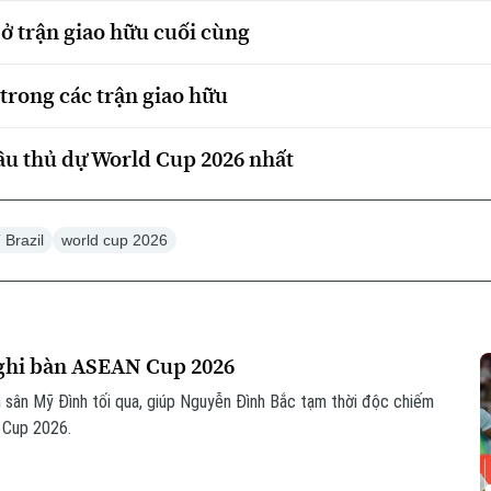
 ở trận giao hữu cuối cùng
trong các trận giao hữu
ầu thủ dự World Cup 2026 nhất
 Brazil
world cup 2026
 ghi bàn ASEAN Cup 2026
 sân Mỹ Đình tối qua, giúp Nguyễn Đình Bắc tạm thời độc chiếm
N Cup 2026.