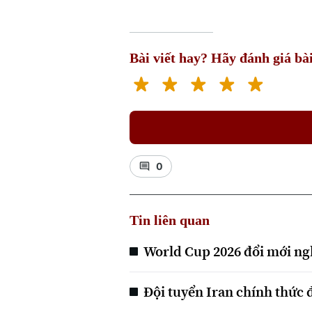
Bài viết hay? Hãy đánh giá bài
0
Tin liên quan
World Cup 2026 đổi mới ngh
Đội tuyển Iran chính thức