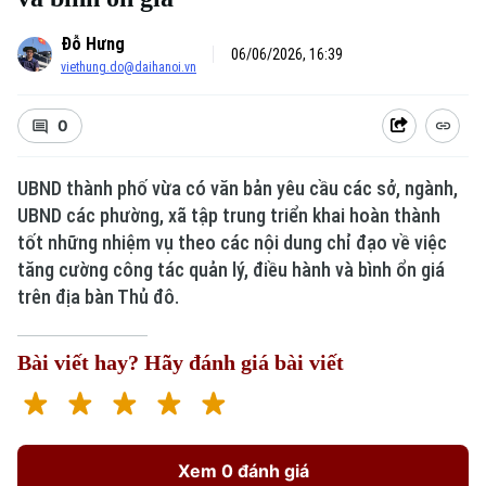
Đỗ Hưng
06/06/2026, 16:39
viethung.do@daihanoi.vn
0
UBND thành phố vừa có văn bản yêu cầu các sở, ngành,
UBND các phường, xã tập trung triển khai hoàn thành
tốt những nhiệm vụ theo các nội dung chỉ đạo về việc
tăng cường công tác quản lý, điều hành và bình ổn giá
trên địa bàn Thủ đô.
Bài viết hay? Hãy đánh giá bài viết
Xem 0 đánh giá