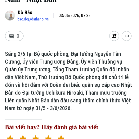
Đỗ Bắc
03/06/2026, 07:32
bac.do@daihanoi.vn
0
Sáng 2/6 tại Bộ quốc phòng, Đại tướng Nguyễn Tân
Cương, Ủy viên Trung ương Đảng, Ủy viên Thường vụ
Quân ủy Trung ương, Tổng Tham trưởng Quân đội nhân
dân Việt Nam, Thứ trưởng Bộ Quốc phòng đã chủ trì lễ
đón và hội đàm với Đoàn đại biểu quân sự cấp cao Nhật
Bản do Đại tướng Uchikura Hiroaki, Tham mưu trưởng
Liên quân Nhật Bản dẫn đầu sang thăm chính thức Việt
Nam từ ngày 31/5 - 3/6/2026.
Bài viết hay? Hãy đánh giá bài viết