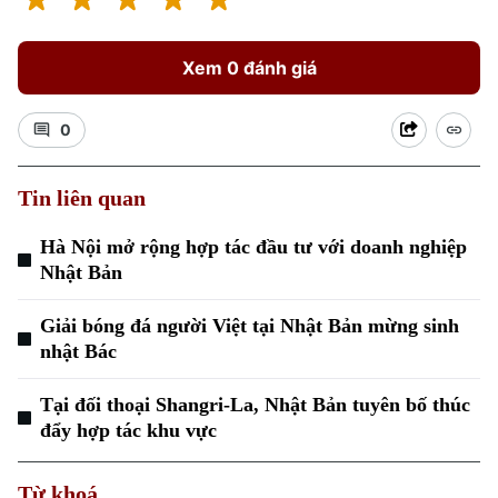
Xem 0 đánh giá
0
Tin liên quan
Xu hướng
Hà Nội mở rộng hợp tác đầu tư với doanh nghiệp
Nhật Bản
Giải bóng đá người Việt tại Nhật Bản mừng sinh
nhật Bác
Tại đối thoại Shangri-La, Nhật Bản tuyên bố thúc
đẩy hợp tác khu vực
Từ khoá