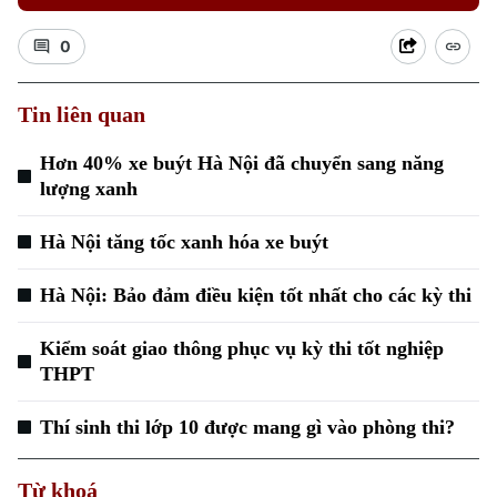
0
Tin liên quan
Hơn 40% xe buýt Hà Nội đã chuyển sang năng
lượng xanh
Xu hướng
Hà Nội tăng tốc xanh hóa xe buýt
Hà Nội: Bảo đảm điều kiện tốt nhất cho các kỳ thi
Kiểm soát giao thông phục vụ kỳ thi tốt nghiệp
THPT
Thí sinh thi lớp 10 được mang gì vào phòng thi?
Từ khoá