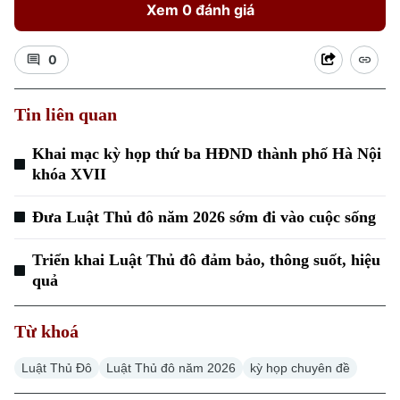
Xem 0 đánh giá
0
Tin liên quan
Khai mạc kỳ họp thứ ba HĐND thành phố Hà Nội
khóa XVII
Đưa Luật Thủ đô năm 2026 sớm đi vào cuộc sống
Triển khai Luật Thủ đô đảm bảo, thông suốt, hiệu
quả
Từ khoá
Luật Thủ Đô
Luật Thủ đô năm 2026
kỳ họp chuyên đề