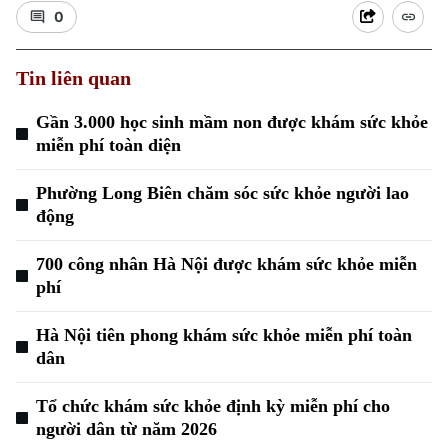
0
Tin liên quan
Gần 3.000 học sinh mầm non được khám sức khỏe
miễn phí toàn diện
Xu hướng
Phường Long Biên chăm sóc sức khỏe người lao
động
700 công nhân Hà Nội được khám sức khỏe miễn
phí
Hà Nội tiên phong khám sức khỏe miễn phí toàn
dân
Tổ chức khám sức khỏe định kỳ miễn phí cho
người dân từ năm 2026