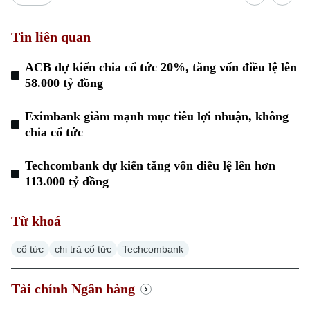
Tin liên quan
ACB dự kiến chia cổ tức 20%, tăng vốn điều lệ lên
58.000 tỷ đồng
Eximbank giảm mạnh mục tiêu lợi nhuận, không
chia cổ tức
Techcombank dự kiến tăng vốn điều lệ lên hơn
113.000 tỷ đồng
Từ khoá
cổ tức
chi trả cổ tức
Techcombank
Tài chính Ngân hàng