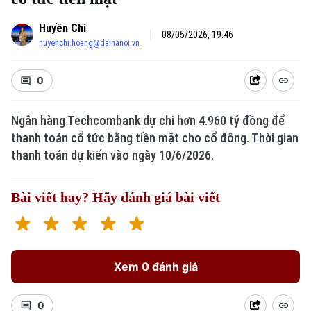
Huyền Chi
08/05/2026, 19:46
huyenchi.hoang@daihanoi.vn
0
Ngân hàng Techcombank dự chi hơn 4.960 tỷ đồng để
thanh toán cổ tức bằng tiền mặt cho cổ đông. Thời gian
thanh toán dự kiến vào ngày 10/6/2026.
Bài viết hay? Hãy đánh giá bài viết
Xem 0 đánh giá
0