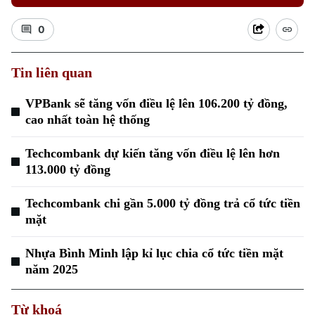
0
Tin liên quan
VPBank sẽ tăng vốn điều lệ lên 106.200 tỷ đồng,
Xu hướng
cao nhất toàn hệ thống
Techcombank dự kiến tăng vốn điều lệ lên hơn
113.000 tỷ đồng
Techcombank chi gần 5.000 tỷ đồng trả cổ tức tiền
mặt
Nhựa Bình Minh lập kỉ lục chia cổ tức tiền mặt
năm 2025
Từ khoá