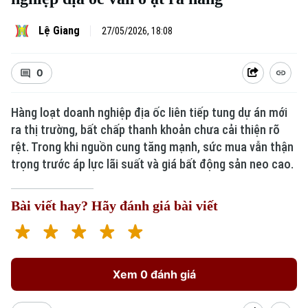
Lệ Giang
27/05/2026, 18:08
0
Hàng loạt doanh nghiệp địa ốc liên tiếp tung dự án mới
ra thị trường, bất chấp thanh khoản chưa cải thiện rõ
rệt. Trong khi nguồn cung tăng mạnh, sức mua vẫn thận
trọng trước áp lực lãi suất và giá bất động sản neo cao.
Bài viết hay? Hãy đánh giá bài viết
Xem 0 đánh giá