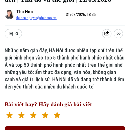
Thu Hòa
31/03/2026, 18:35
thuhoa.nguyen@daihanoi.vn
0
Những năm gần đây, Hà Nội được nhiều tạp chí trên thế
giới bình chọn vào top 5 thành phố hạnh phúc nhất châu
Á và top 50 thành phố hạnh phúc nhất trên thế giới nhờ
những yếu tố: ẩm thực đa dạng, văn hóa, không gian
xanh và giá trị lịch sử. Hà Nội đã và đang trở thành điểm
đến yêu thích của nhiều du khách quốc tế.
Bài viết hay? Hãy đánh giá bài viết