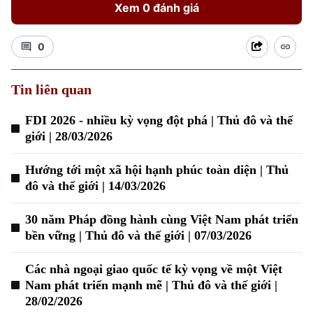
Xem 0 đánh giá
0
Tin liên quan
FDI 2026 - nhiều kỳ vọng đột phá | Thủ đô và thế
giới | 28/03/2026
Xu hướng
Hướng tới một xã hội hạnh phúc toàn diện | Thủ
đô và thế giới | 14/03/2026
30 năm Pháp đồng hành cùng Việt Nam phát triển
bền vững | Thủ đô và thế giới | 07/03/2026
Các nhà ngoại giao quốc tế kỳ vọng về một Việt
Nam phát triển mạnh mẽ | Thủ đô và thế giới |
28/02/2026