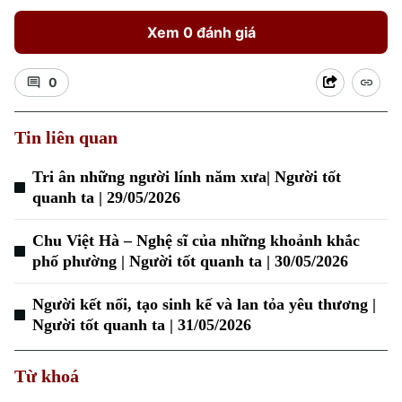
Xem 0 đánh giá
0
Tin liên quan
Tri ân những người lính năm xưa| Người tốt
Xu hướng
quanh ta | 29/05/2026
Chu Việt Hà – Nghệ sĩ của những khoảnh khắc
phố phường | Người tốt quanh ta | 30/05/2026
Người kết nối, tạo sinh kế và lan tỏa yêu thương |
Người tốt quanh ta | 31/05/2026
Từ khoá