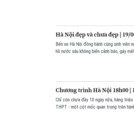
Hà Nội đẹp và chưa đẹp | 19/
Bến xe Hà Nội đồng hành cùng sinh viên n
hồ nước sâu không biển cảnh báo, gây mất 
Chương trình Hà Nội 18h00 | 
Chỉ còn chưa đầy 10 ngày nữa, hàng triệu 
THPT - một cột mốc quan trọng trên hành