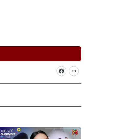
Picture