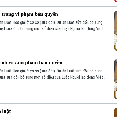
h trạng vi phạm bản quyền
 án Luật Hòa giải ở cơ sở (sửa đổi); Dự án Luật sửa đổi, bổ sung
uật sửa đổi, bổ sung một số điều của Luật Người lao động Việt
ồng.
hành vi xâm phạm bản quyền
 án Luật Hòa giải ở cơ sở (sửa đổi); Dự án Luật sửa đổi, bổ sung
uật sửa đổi, bổ sung một số điều của Luật Người lao động Việt
ồng.
 luật