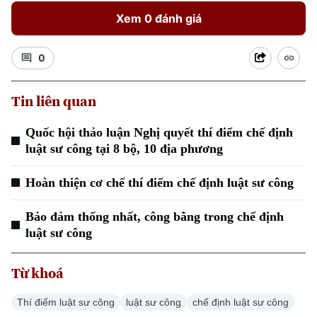
Xem 0 đánh giá
0
Tin liên quan
Xu hướng
Quốc hội thảo luận Nghị quyết thí điểm chế định
luật sư công tại 8 bộ, 10 địa phương
Hoàn thiện cơ chế thí điểm chế định luật sư công
Bảo đảm thống nhất, công bằng trong chế định
luật sư công
Từ khoá
Thí điểm luật sư công
luật sư công
chế định luật sư công