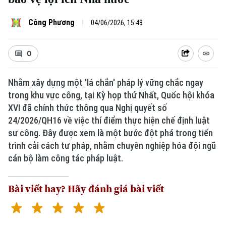
Công Phương
04/06/2026, 15:48
0
Nhằm xây dựng một 'lá chắn' pháp lý vững chắc ngay
trong khu vực công, tại Kỳ họp thứ Nhất, Quốc hội khóa
XVI đã chính thức thông qua Nghị quyết số
24/2026/QH16 về việc thí điểm thực hiện chế định luật
sư công. Đây được xem là một bước đột phá trong tiến
trình cải cách tư pháp, nhằm chuyên nghiệp hóa đội ngũ
cán bộ làm công tác pháp luật.
Bài viết hay? Hãy đánh giá bài viết