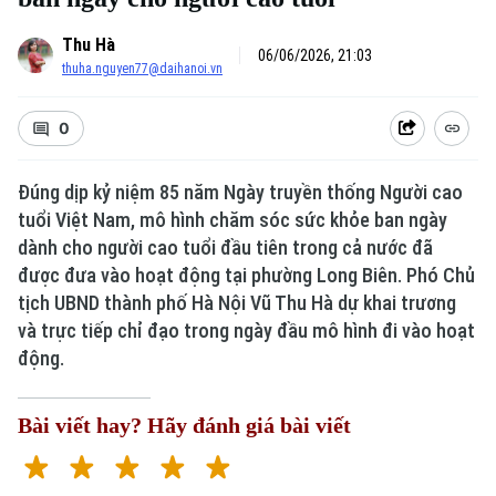
Thu Hà
06/06/2026, 21:03
thuha.nguyen77@daihanoi.vn
0
Đúng dịp kỷ niệm 85 năm Ngày truyền thống Người cao
tuổi Việt Nam, mô hình chăm sóc sức khỏe ban ngày
dành cho người cao tuổi đầu tiên trong cả nước đã
được đưa vào hoạt động tại phường Long Biên. Phó Chủ
tịch UBND thành phố Hà Nội Vũ Thu Hà dự khai trương
và trực tiếp chỉ đạo trong ngày đầu mô hình đi vào hoạt
động.
Bài viết hay? Hãy đánh giá bài viết