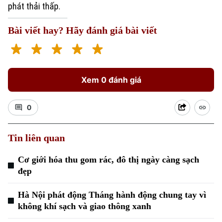
phát thải thấp.
Bài viết hay? Hãy đánh giá bài viết
Xem 0 đánh giá
Xu hướng
0
Tin liên quan
Cơ giới hóa thu gom rác, đô thị ngày càng sạch
đẹp
Hà Nội phát động Tháng hành động chung tay vì
không khí sạch và giao thông xanh