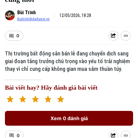
Bùi Trinh
12/05/2026, 18:28
Buitrinh@daihanoi.vn
0
Thị trường bất động sản bán lẻ đang chuyển dịch sang
giai đoạn tăng trưởng chú trọng vào yếu tố trải nghiệm
thay vì chỉ cung cấp không gian mua sắm thuần túy.
Bài viết hay? Hãy đánh giá bài viết
Xem 0 đánh giá
0