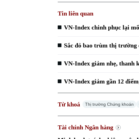
Tin liên quan
VN-Index chinh phục lại mố
Sắc đỏ bao trùm thị trường
VN-Index giảm nhẹ, thanh 
VN-Index giảm gần 12 điểm,
Từ khoá
Thị trường Chứng khoán
Tài chính Ngân hàng