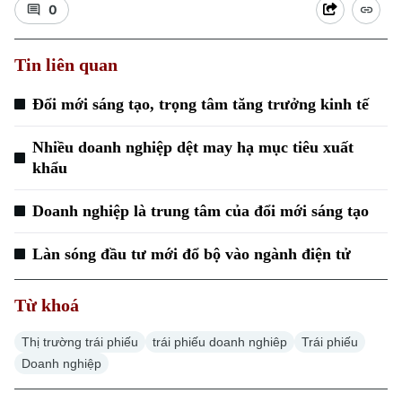
0
Tin liên quan
Đổi mới sáng tạo, trọng tâm tăng trưởng kinh tế
Nhiều doanh nghiệp dệt may hạ mục tiêu xuất
khẩu
Doanh nghiệp là trung tâm của đổi mới sáng tạo
Làn sóng đầu tư mới đổ bộ vào ngành điện tử
Từ khoá
Thị trường trái phiếu
trái phiếu doanh nghiêp
Trái phiếu
Doanh nghiệp