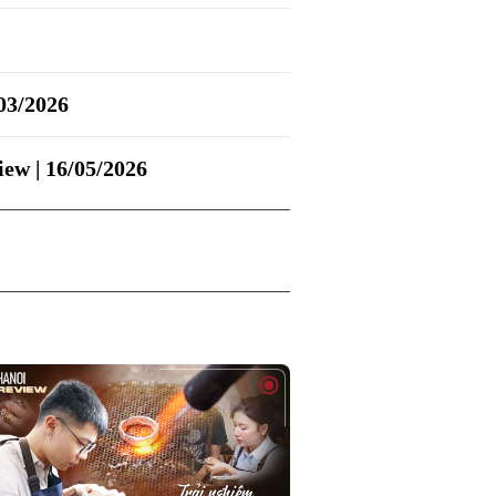
03/2026
ew | 16/05/2026