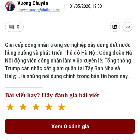
Vương Chuyên
01/05/2026, 19:00
chuyen.vuong@daihanoi.vn
0
Giai cấp công nhân trong sự nghiệp xây dựng đất nước
hùng cường và phát triển Thủ đô Hà Nội; Công đoàn Hà
Nội động viên công nhân làm việc xuyên lễ; Tổng thống
Trump cân nhắc cắt giảm quân tại Tây Ban Nha và
Italy;... là những nội dung chính trong bản tin hôm nay.
Bài viết hay? Hãy đánh giá bài viết
Xem 0 đánh giá