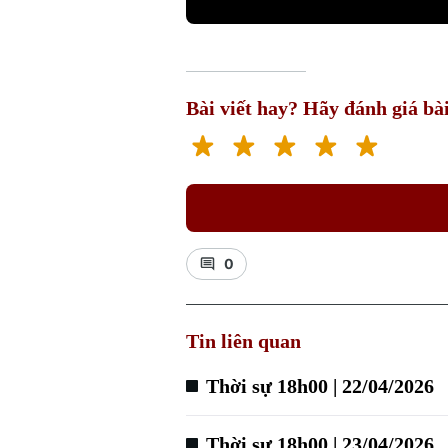
Bài viết hay? Hãy đánh giá bài
0
Tin liên quan
Thời sự 18h00 | 22/04/2026
Thời sự 18h00 | 23/04/2026