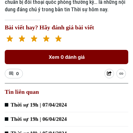
chuẩn bị đối thoại quốc phòng thường kỳ… là những nội
dung đáng chú ý trong bản tin Thời sự hôm nay.
Bài viết hay? Hãy đánh giá bài viết
Xu hướng
Xem 0 đánh giá
0
Tin liên quan
Thời sự 19h | 07/04/2024
Thời sự 19h | 06/04/2024