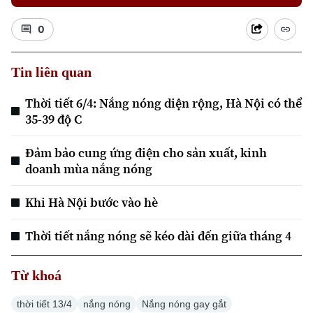
0
Tin liên quan
Thời tiết 6/4: Nắng nóng diện rộng, Hà Nội có thể
35-39 độ C
Đảm bảo cung ứng điện cho sản xuất, kinh
doanh mùa nắng nóng
Khi Hà Nội bước vào hè
Thời tiết nắng nóng sẽ kéo dài đến giữa tháng 4
Chuyên mục
Từ khoá
Thời sự
thời tiết 13/4
nắng nóng
Nắng nóng gay gắt