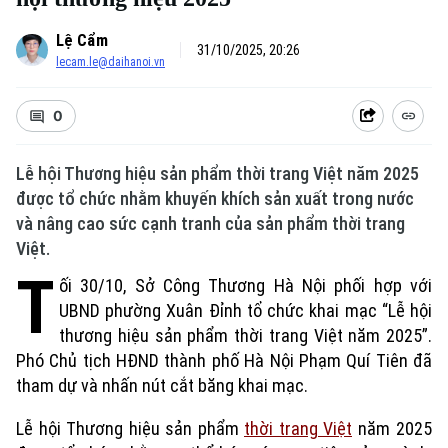
Lệ Cẩm
31/10/2025, 20:26
lecam.le@daihanoi.vn
0
Lễ hội Thương hiệu sản phẩm thời trang Việt năm 2025
được tổ chức nhằm khuyến khích sản xuất trong nước
và nâng cao sức cạnh tranh của sản phẩm thời trang
Việt.
T
ối 30/10, Sở Công Thương Hà Nội phối hợp với
UBND phường Xuân Đỉnh tổ chức khai mạc “Lễ hội
thương hiệu sản phẩm thời trang Việt năm 2025”.
Phó Chủ tịch HĐND thành phố Hà Nội Phạm Quí Tiên đã
tham dự và nhấn nút cắt băng khai mạc.
Lễ hội Thương hiệu sản phẩm
thời trang Việt
năm 2025