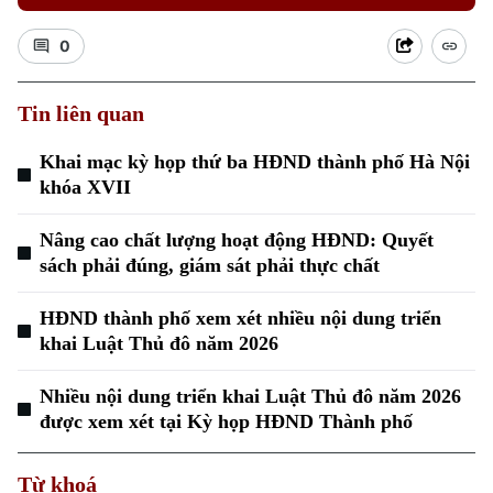
0
Tin liên quan
Khai mạc kỳ họp thứ ba HĐND thành phố Hà Nội
khóa XVII
Nâng cao chất lượng hoạt động HĐND: Quyết
sách phải đúng, giám sát phải thực chất
HĐND thành phố xem xét nhiều nội dung triển
khai Luật Thủ đô năm 2026
Nhiều nội dung triển khai Luật Thủ đô năm 2026
được xem xét tại Kỳ họp HĐND Thành phố
Từ khoá