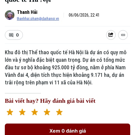
Thanh Hải
06/06/2026, 22:41
thanhhai.pham@daihanoi.vn
0
Khu đô thị Thể thao quốc tế Hà Nội là dự án có quy mô
lớn và ý nghĩa đặc biệt quan trọng. Dự án có tổng mức
đầu tư sơ bộ khoảng 925.000 tỷ đồng, nằm ở phía Nam
Vành đai 4, diện tích thực hiện khoảng 9.171 ha, dự án
trải rộng trên phạm vi 11 xã của Hà Nội.
Bài viết hay? Hãy đánh giá bài viết
Xem 0 đánh giá